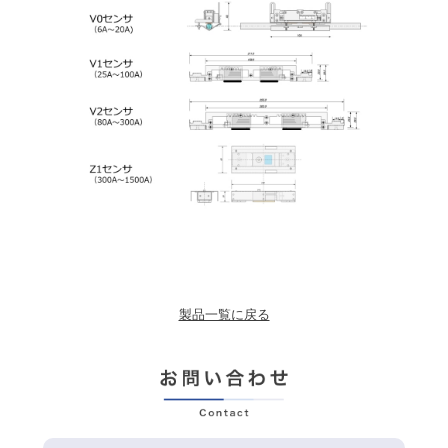
製品一覧に戻る