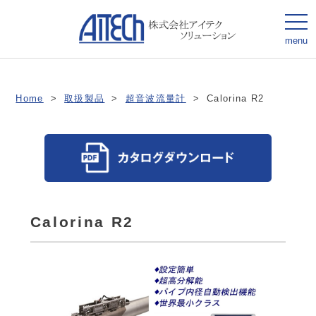
togg
navi
menu
Home
>
取扱製品
>
超音波流量計
>
Calorina R2
Calorina R2