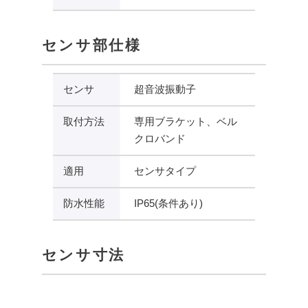
センサ部仕様
センサ
超音波振動子
取付方法
専用ブラケット、ベル
クロバンド
適用
センサタイプ
防水性能
IP65(条件あり)
センサ寸法