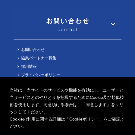
お問い合わせ
協業パートナー募集
採用情報
プライバシーポリシー
Cookieポリシー
当社は、当サイトのサービスや機能を有効にし、ユーザーと
当サービスとのやりとりを把握するためにCookie及び類似技
術を使用します。同意頂ける場合は、「同意します」をクリ
ックしてください。
Cookieの利用に関する詳細は「
Cookieポリシー
」をご確認く
Copyright ©
2026 AITECH Solution Co.,Ltd.
ださい。
All Rights Reserved.