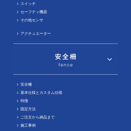
スイッチ
セーフティ機器
その他センサ
アクチュエーター
安全柵
基本仕様とカスタム仕様
特徴
固定方法
ご注文から納品まで
施工事例