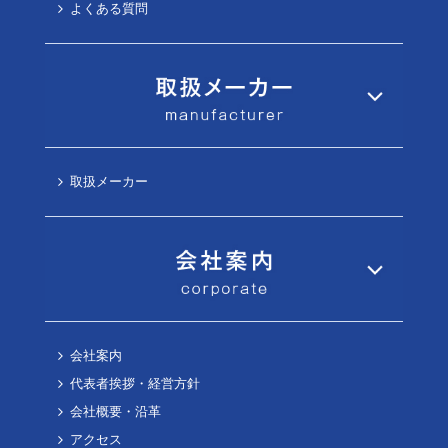
よくある質問
取扱メーカー
会社案内
代表者挨拶・経営方針
会社概要・沿革
アクセス