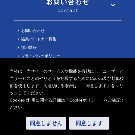
お問い合わせ
協業パートナー募集
採用情報
プライバシーポリシー
Cookieポリシー
当社は、当サイトのサービスや機能を有効にし、ユーザーと
当サービスとのやりとりを把握するためにCookie及び類似技
術を使用します。同意頂ける場合は、「同意します」をクリ
ックしてください。
Cookieの利用に関する詳細は「
Cookieポリシー
」をご確認く
Copyright ©
2026 AITECH Solution Co.,Ltd.
ださい。
All Rights Reserved.
同意しません
同意します