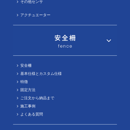
その他センサ
アクチュエーター
安全柵
基本仕様とカスタム仕様
特徴
固定方法
ご注文から納品まで
施工事例
よくある質問