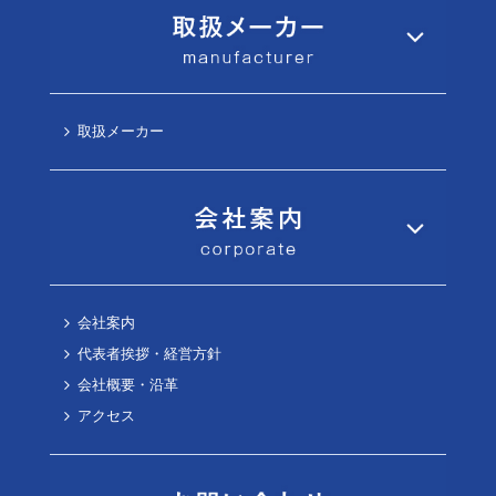
取扱メーカー
会社案内
代表者挨拶・経営方針
会社概要・沿革
アクセス