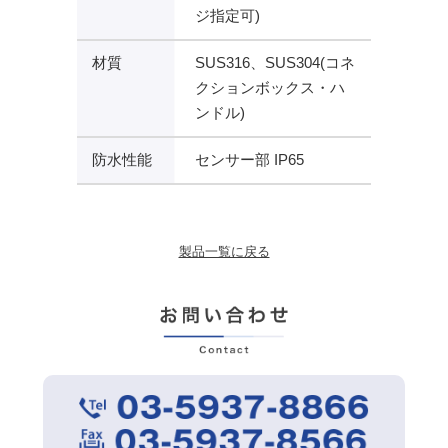
ジ指定可)
材質
SUS316、SUS304(コネ
クションボックス・ハ
ンドル)
防水性能
センサー部 IP65
製品一覧に戻る