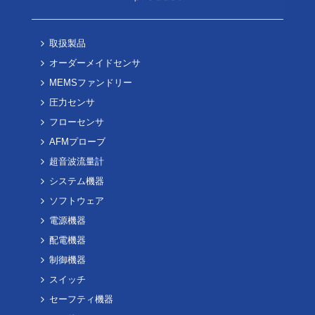
取扱製品
オーダーメイドセンサ
MEMSファンドリー
圧力センサ
フローセンサ
AFMプローブ
超音波流量計
システム機器
ソフトウェア
電源機器
配電機器
制御機器
スイッチ
セーフティ機器