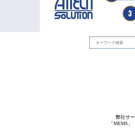
弊社サー
「MEMS