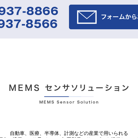
自動車、医療、半導体、計測などの産業で用いられる