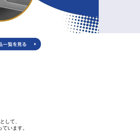
として、
っています。