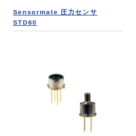
Sensormate 圧力センサ
STD60