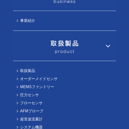
事業紹介
取扱製品
オーダーメイドセンサ
MEMSファンドリー
圧力センサ
フローセンサ
AFMプローブ
超音波流量計
システム機器