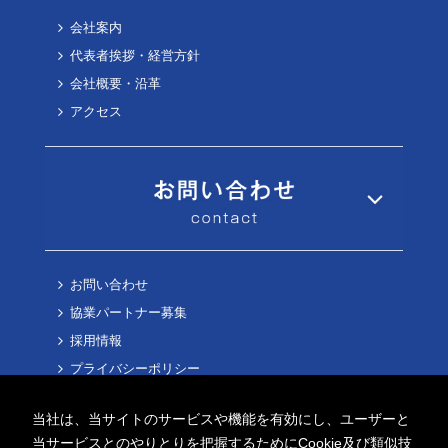
会社案内
代表者挨拶・経営方針
会社概要・沿革
アクセス
お問い合わせ
協業パートナー募集
採用情報
プライバシーポリシー
Cookieポリシー
当社は、当サイトのサービスや機能を有効にし、ユーザーと
当サービスとのやりとりを把握するためにCookie及び類似技