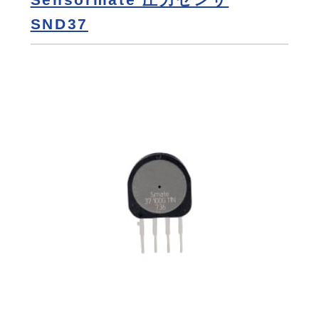
SND37