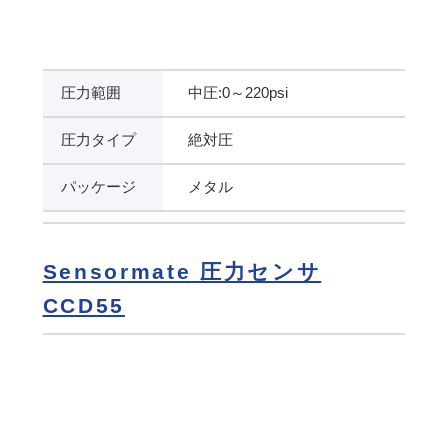
圧力範囲
中圧:0～220psi
圧力タイプ
絶対圧
パッケージ
メタル
Sensormate 圧力センサ
CCD55