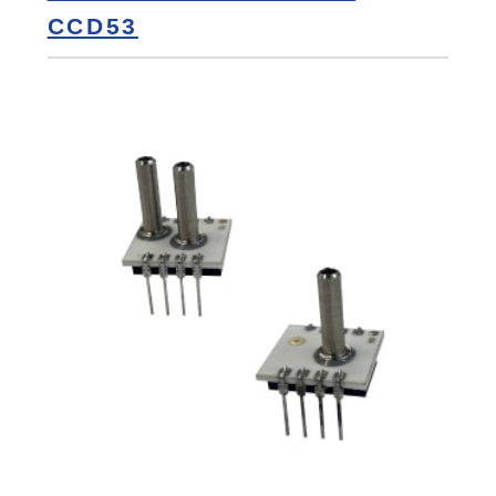
CCD53