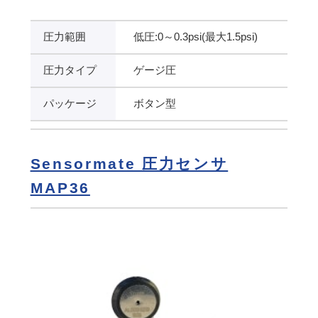
圧力範囲
低圧:0～0.3psi(最大1.5psi)
圧力タイプ
ゲージ圧
パッケージ
ボタン型
Sensormate 圧力センサ
MAP36