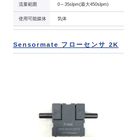
流量範囲
0～35slpm(最大450slpm)
使用可能媒体
気体
Sensormate フローセンサ 2K