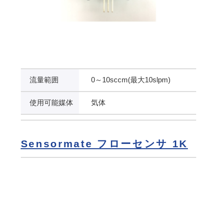
流量範囲
0～10sccm(最大10slpm)
使用可能媒体
気体
Sensormate フローセンサ 1K