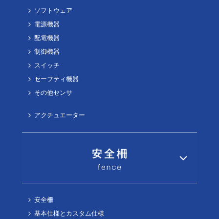
ソフトウェア
電源機器
配電機器
制御機器
スイッチ
セーフティ機器
その他センサ
アクチュエーター
安全柵
基本仕様とカスタム仕様