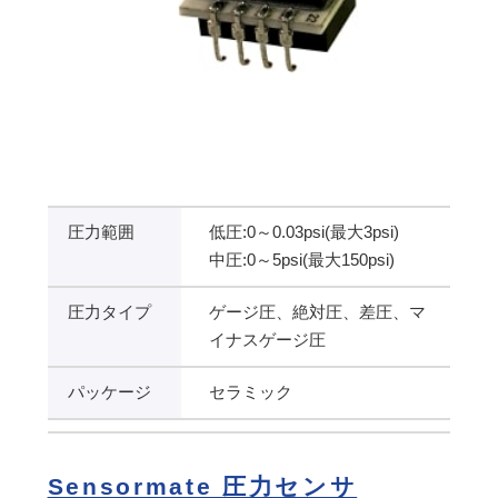
圧力範囲
低圧:0～0.03psi(最大3psi)
中圧:0～5psi(最大150psi)
圧力タイプ
ゲージ圧、絶対圧、差圧、マ
イナスゲージ圧
パッケージ
セラミック
Sensormate 圧力センサ