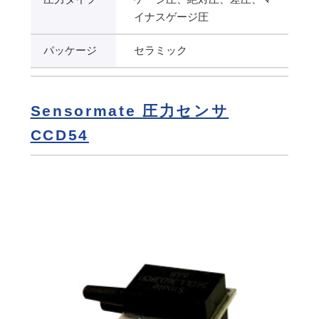
イナスゲージ圧
パッケージ
セラミック
Sensormate 圧力センサ
CCD54