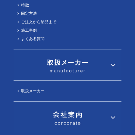
特徴
固定方法
ご注文から納品まで
施工事例
よくある質問
取扱メーカー