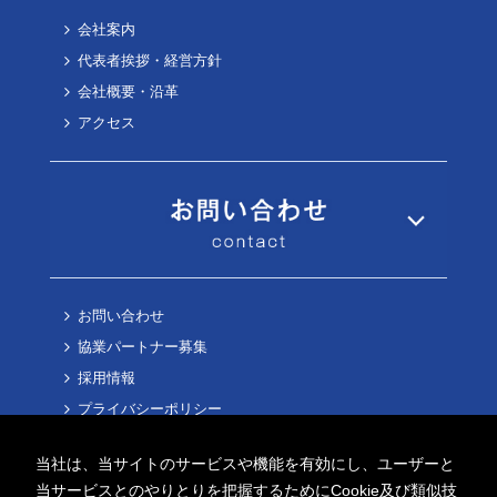
会社案内
代表者挨拶・経営方針
会社概要・沿革
アクセス
お問い合わせ
協業パートナー募集
採用情報
プライバシーポリシー
Cookieポリシー
当社は、当サイトのサービスや機能を有効にし、ユーザーと
当サービスとのやりとりを把握するためにCookie及び類似技