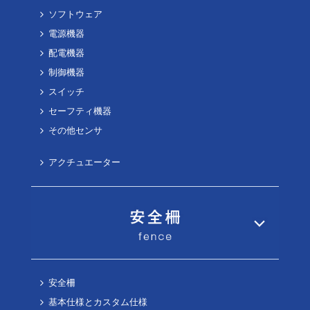
ソフトウェア
電源機器
配電機器
制御機器
スイッチ
セーフティ機器
その他センサ
アクチュエーター
安全柵
基本仕様とカスタム仕様