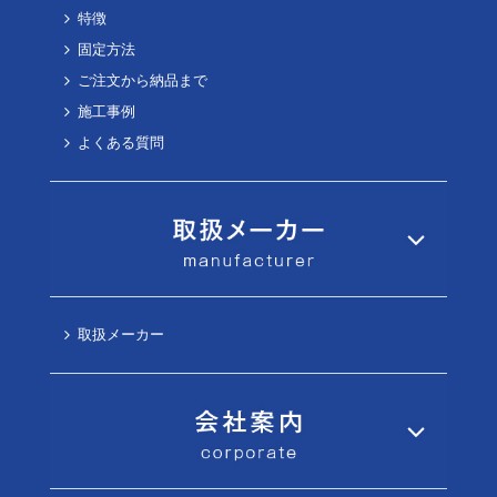
特徴
固定方法
ご注文から納品まで
施工事例
よくある質問
取扱メーカー