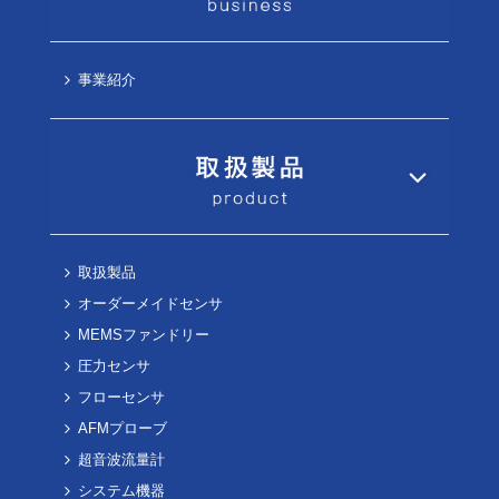
事業紹介
取扱製品
オーダーメイドセンサ
MEMSファンドリー
圧力センサ
フローセンサ
AFMプローブ
超音波流量計
システム機器