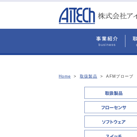
Home
>
取扱製品
>
AFMプローブ