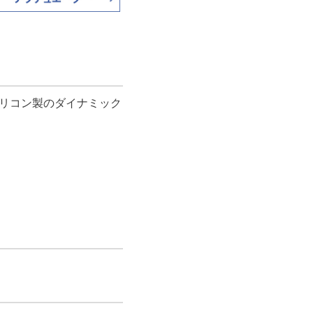
シリコン製のダイナミック