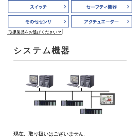
システム機器
現在、取り扱いはございません。