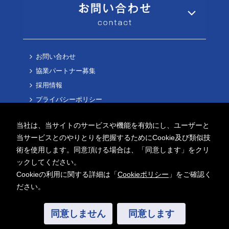
お問い合わせ
協業パートナー募集
採用情報
プライバシーポリシー
Cookieポリシー
当社は、当サイトのサービスや機能を有効にし、ユーザーと
当サービスとのやりとりを把握するためにCookie及び類似技
術を使用します。同意頂ける場合は、「同意します」をクリ
ックしてください。
Cookieの利用に関する詳細は「
Cookieポリシー
」をご確認く
Copyright ©
2026 AITECH Solution Co.,Ltd.
ださい。
All Rights Reserved.
同意しません
同意します