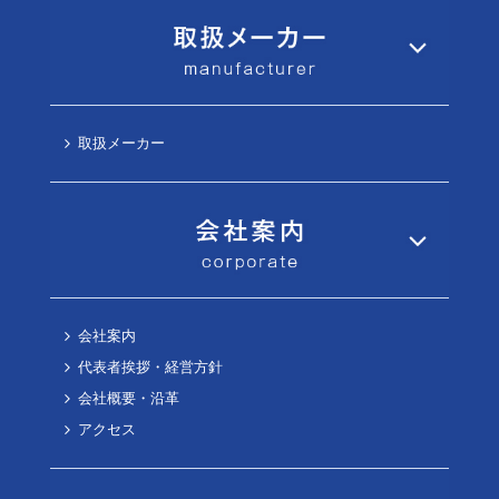
取扱メーカー
会社案内
代表者挨拶・経営方針
会社概要・沿革
アクセス