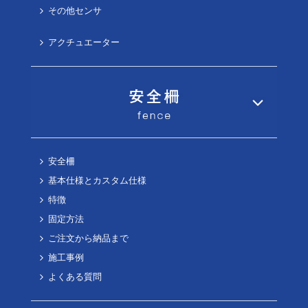
その他センサ
アクチュエーター
安全柵
基本仕様とカスタム仕様
特徴
固定方法
ご注文から納品まで
施工事例
よくある質問