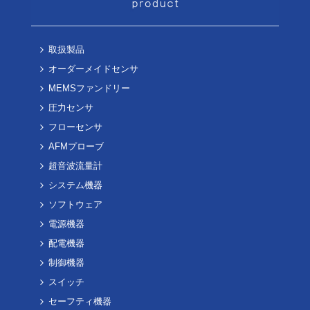
取扱製品
オーダーメイドセンサ
MEMSファンドリー
圧力センサ
フローセンサ
AFMプローブ
超音波流量計
システム機器
ソフトウェア
電源機器
配電機器
制御機器
スイッチ
セーフティ機器