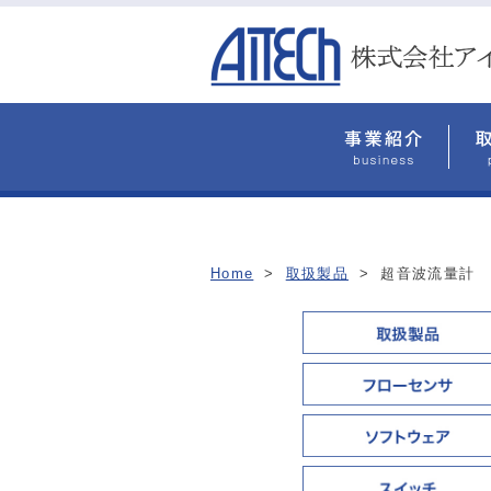
Home
>
取扱製品
>
超音波流量計