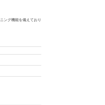
ニング機能を備えており