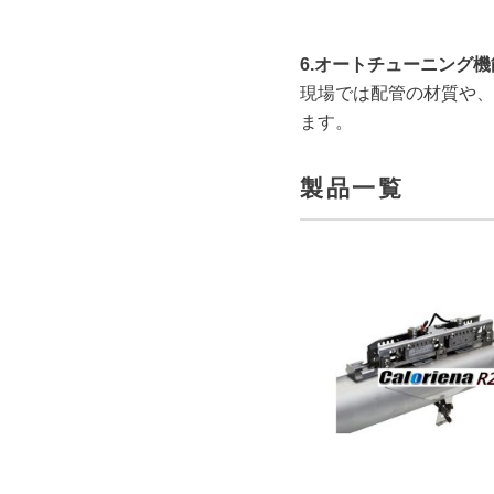
6.オートチューニング
現場では配管の材質や、
ます。
製品一覧