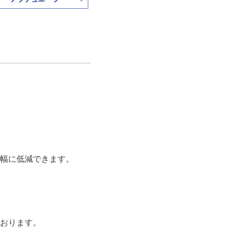
幅に低減できます。
おります。