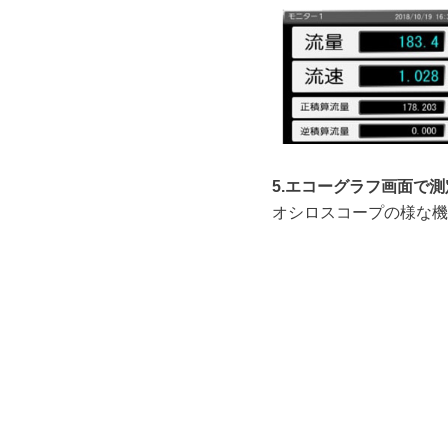
5.エコーグラフ画面で
オシロスコープの様な機