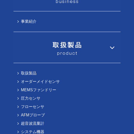
事業紹介
取扱製品
オーダーメイドセンサ
MEMSファンドリー
圧力センサ
フローセンサ
AFMプローブ
超音波流量計
システム機器