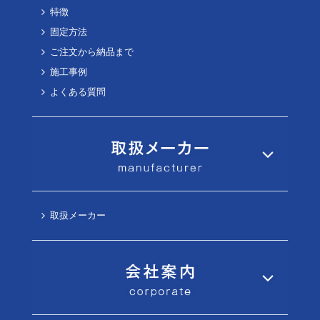
特徴
固定方法
ご注文から納品まで
施工事例
よくある質問
取扱メーカー