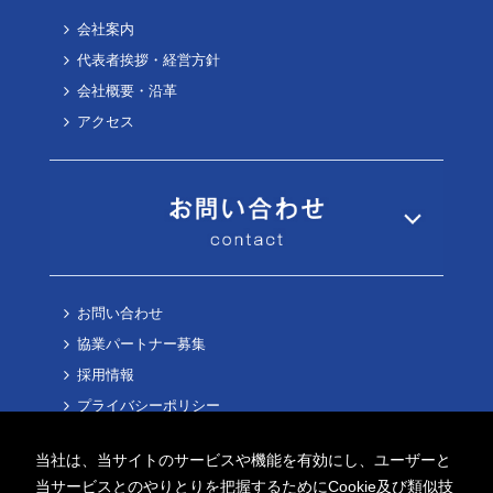
会社案内
代表者挨拶・経営方針
会社概要・沿革
アクセス
お問い合わせ
協業パートナー募集
採用情報
プライバシーポリシー
Cookieポリシー
当社は、当サイトのサービスや機能を有効にし、ユーザーと
当サービスとのやりとりを把握するためにCookie及び類似技