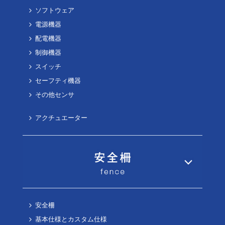
ソフトウェア
電源機器
配電機器
制御機器
スイッチ
セーフティ機器
その他センサ
アクチュエーター
安全柵
基本仕様とカスタム仕様