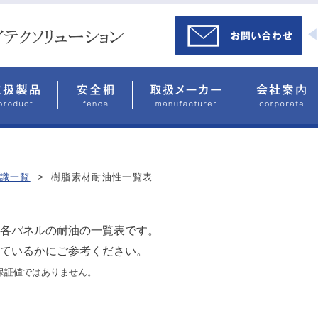
識一覧
>
樹脂素材耐油性一覧表
各パネルの耐油の一覧表です。
ているかにご参考ください。
保証値ではありません。