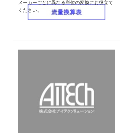
メーカーごとに異なる単位の変換にお役立て
ください。