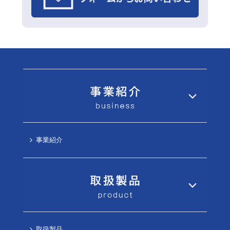
事業紹介
取扱製品