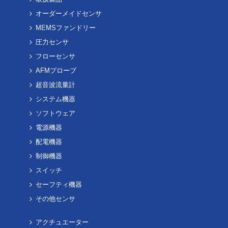
オーダーメイドセンサ
MEMSファンドリー
圧力センサ
フローセンサ
AFMプローブ
超音波流量計
システム機器
ソフトウェア
電源機器
配電機器
制御機器
スイッチ
セーフティ機器
その他センサ
アクチュエーター