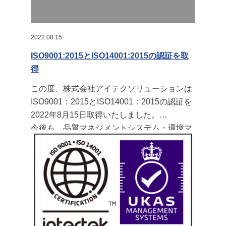
2022.08.15
ISO9001:2015とISO14001:2015の認証を取
得
この度、株式会社アイテクソリューションは
ISO9001：2015とISO14001：2015の認証を
2022年8月15日取得いたしました。
今後も、品質マネジメントシステム・環境マ
ネジメントシステムの改善を継続的に行いな
がら、皆様にご満足いただけるような企業を
目指してまいります。