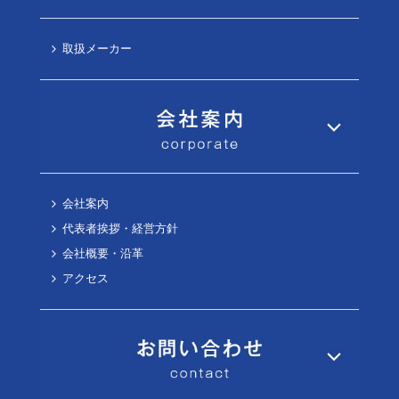
取扱メーカー
会社案内
代表者挨拶・経営方針
会社概要・沿革
アクセス