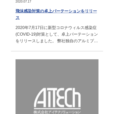
2020.07.17
飛沫感染対策の卓上パーテーションをリリー
ス
2020年7月17日に新型コロナウィルス感染症
(COVID-19)対策として、卓上パーテーション
をリリースしました。 弊社独自のアルミプロ
ファイルを採用しているため、お客様のレイ
アウトに合ったサイズを提供できます。