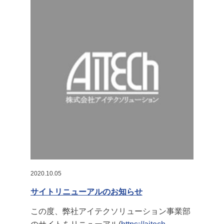
2020.10.05
サイトリニューアルのお知らせ
この度、弊社アイテクソリューション事業部