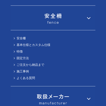
安全柵
基本仕様とカスタム仕様
特徴
固定方法
ご注文から納品まで
施工事例
よくある質問