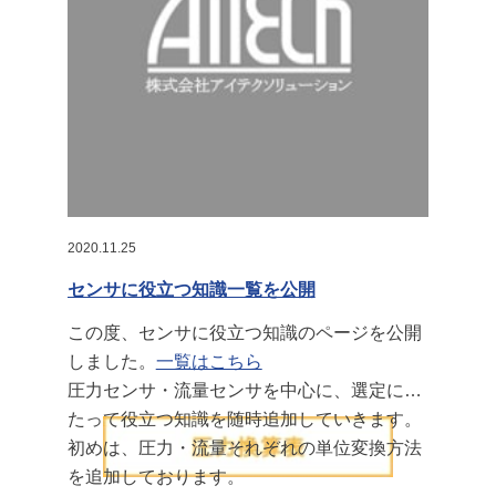
2020.11.25
センサに役立つ知識一覧を公開
この度、センサに役立つ知識のページを公開
しました。
一覧はこちら
圧力センサ・流量センサを中心に、選定にあ
たって役立つ知識を随時追加していきます。
初めは、圧力・流量それぞれの単位変換方法
を追加しております。