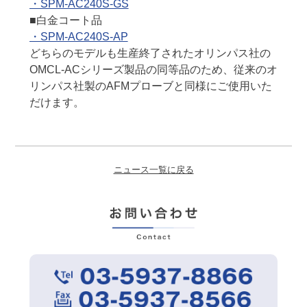
・SPM-AC240S-GS
■白金コート品
・SPM-AC240S-AP
どちらのモデルも生産終了されたオリンパス社の
OMCL-ACシリーズ製品の同等品のため、従来のオ
リンパス社製のAFMプローブと同様にご使用いた
だけます。
ニュース一覧に戻る