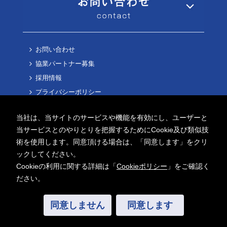
お問い合わせ
協業パートナー募集
採用情報
プライバシーポリシー
Cookieポリシー
当社は、当サイトのサービスや機能を有効にし、ユーザーと
当サービスとのやりとりを把握するためにCookie及び類似技
術を使用します。同意頂ける場合は、「同意します」をクリ
ックしてください。
Cookieの利用に関する詳細は「
Cookieポリシー
」をご確認く
Copyright ©
2026 AITECH Solution Co.,Ltd.
ださい。
All Rights Reserved.
同意しません
同意します