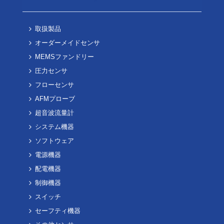
取扱製品
オーダーメイドセンサ
MEMSファンドリー
圧力センサ
フローセンサ
AFMプローブ
超音波流量計
システム機器
ソフトウェア
電源機器
配電機器
制御機器
スイッチ
セーフティ機器