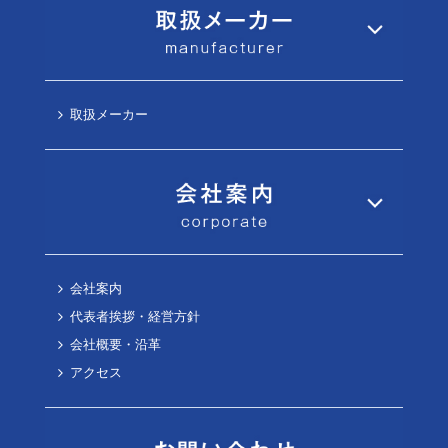
取扱メーカー
会社案内
代表者挨拶・経営方針
会社概要・沿革
アクセス