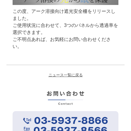
この度、アーク溶接向け遮光安全柵をリリースし
ました。
ご使用状況に合わせて、3つのパネルから透過率を
選択できます。
ご不明点あれば、お気軽にお問い合わせくださ
い。
ニュース一覧に戻る