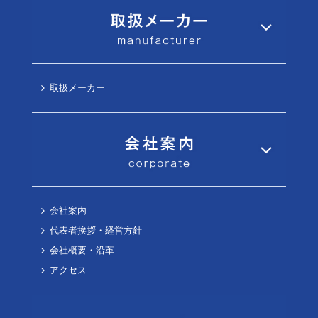
取扱メーカー
会社案内
代表者挨拶・経営方針
会社概要・沿革
アクセス