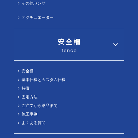
その他センサ
アクチュエーター
安全柵
基本仕様とカスタム仕様
特徴
固定方法
ご注文から納品まで
施工事例
よくある質問