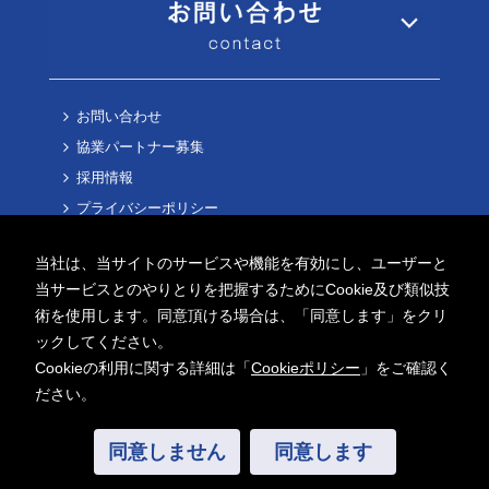
お問い合わせ
協業パートナー募集
採用情報
プライバシーポリシー
Cookieポリシー
当社は、当サイトのサービスや機能を有効にし、ユーザーと
当サービスとのやりとりを把握するためにCookie及び類似技
術を使用します。同意頂ける場合は、「同意します」をクリ
ックしてください。
Cookieの利用に関する詳細は「
Cookieポリシー
」をご確認く
Copyright ©
2026 AITECH Solution Co.,Ltd.
ださい。
All Rights Reserved.
同意しません
同意します