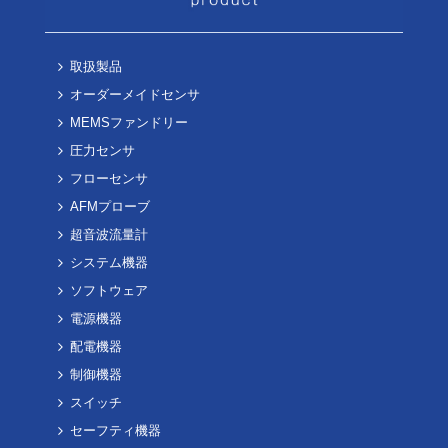
取扱製品
オーダーメイドセンサ
MEMSファンドリー
圧力センサ
フローセンサ
AFMプローブ
超音波流量計
システム機器
ソフトウェア
電源機器
配電機器
制御機器
スイッチ
セーフティ機器