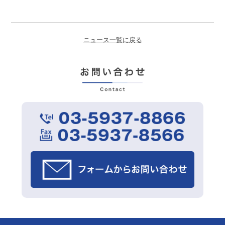
ニュース一覧に戻る