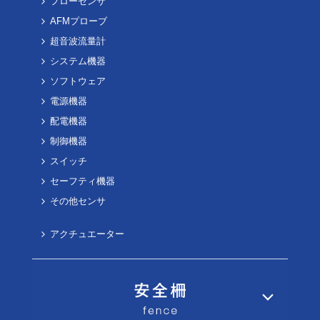
フローセンサ
AFMプローブ
超音波流量計
システム機器
ソフトウェア
電源機器
配電機器
制御機器
スイッチ
セーフティ機器
その他センサ
アクチュエーター