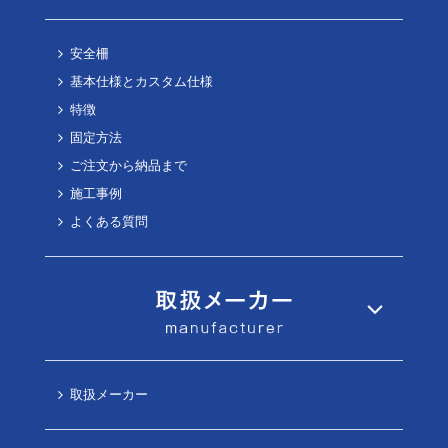
安全柵
基本仕様とカスタム仕様
特徴
固定方法
ご注文から納品まで
施工事例
よくある質問
取扱メーカー