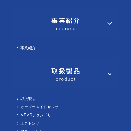
事業紹介
取扱製品
オーダーメイドセンサ
MEMSファンドリー
圧力センサ