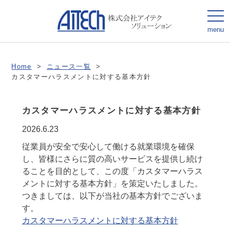
togg
navi
menu
Home
>
ニュース一覧
>
カスタマーハラスメントに対する基本方針
カスタマーハラスメントに対する基本方針
2026.6.23
従業員が安全で安心して働ける就業環境を確保
し、皆様にさらに質の高いサービスを提供し続け
ることを目的として、この度「カスタマーハラス
メントに対する基本方針」を策定いたしました。
つきましては、以下が当社の基本方針でございま
す。
カスタマーハラスメントに対する基本方針