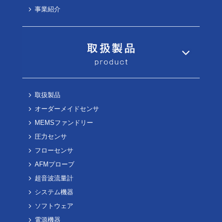
事業紹介
取扱製品
オーダーメイドセンサ
MEMSファンドリー
圧力センサ
フローセンサ
AFMプローブ
超音波流量計
システム機器
ソフトウェア
電源機器