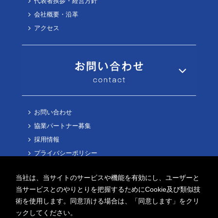
代表者挨拶・経営方針
会社概要・沿革
アクセス
お問い合わせ
協業パートナー募集
採用情報
プライバシーポリシー
Cookieポリシー
当社は、当サイトのサービスや機能を有効にし、ユーザーと
当サービスとのやりとりを把握するためにCookie及び類似技
術を使用します。同意頂ける場合は、「同意します」をクリ
ックしてください。