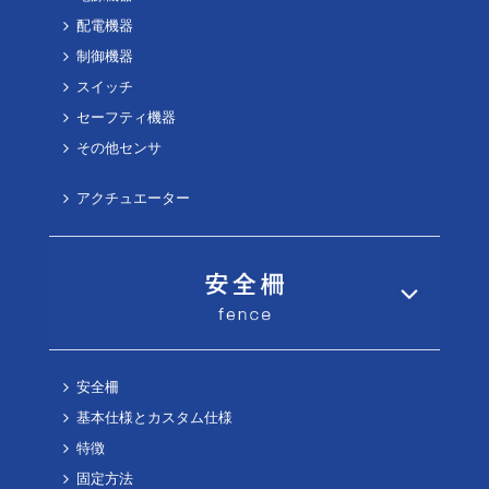
配電機器
制御機器
スイッチ
セーフティ機器
その他センサ
アクチュエーター
安全柵
基本仕様とカスタム仕様
特徴
固定方法