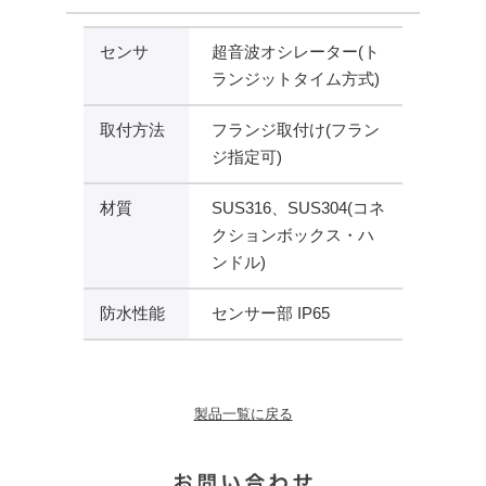
センサ
超音波オシレーター(ト
ランジットタイム方式)
取付方法
フランジ取付け(フラン
ジ指定可)
材質
SUS316、SUS304(コネ
クションボックス・ハ
ンドル)
防水性能
センサー部 IP65
製品一覧に戻る