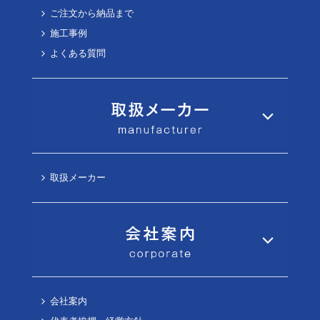
ご注文から納品まで
施工事例
よくある質問
取扱メーカー
会社案内