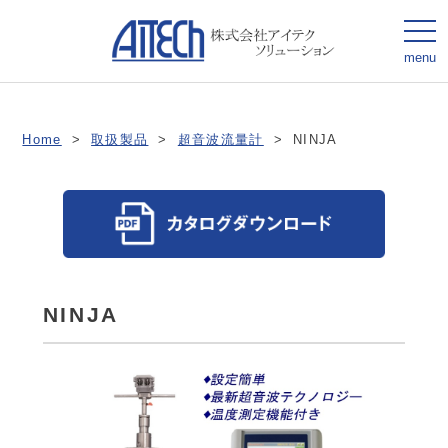
togg
navi
menu
Home
>
取扱製品
>
超音波流量計
>
NINJA
NINJA