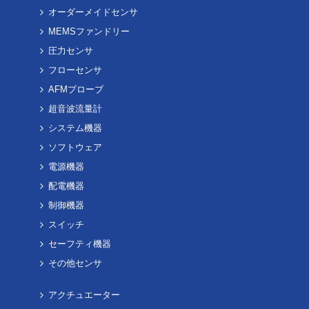
オーダーメイドセンサ
MEMSファンドリー
圧力センサ
フローセンサ
AFMプローブ
超音波流量計
システム機器
ソフトウェア
電源機器
配電機器
制御機器
スイッチ
セーフティ機器
その他センサ
アクチュエーター