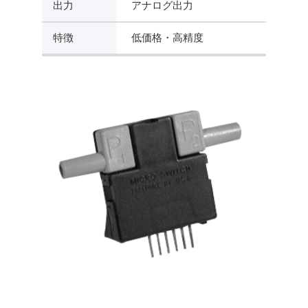
出力
アナログ出力
特徴
低価格・高精度