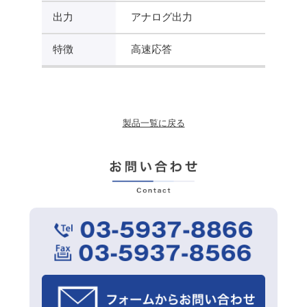
出力
アナログ出力
特徴
高速応答
製品一覧に戻る