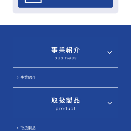
事業紹介
取扱製品