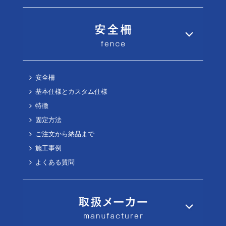
安全柵
基本仕様とカスタム仕様
特徴
固定方法
ご注文から納品まで
施工事例
よくある質問