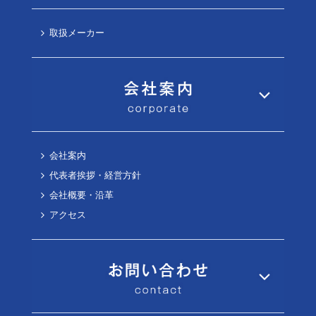
取扱メーカー
会社案内
代表者挨拶・経営方針
会社概要・沿革
アクセス