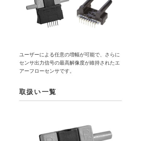
ユーザーによる任意の増幅が可能で、さらに
センサ出力信号の最高解像度が維持されたエ
アーフローセンサです。
取扱い一覧