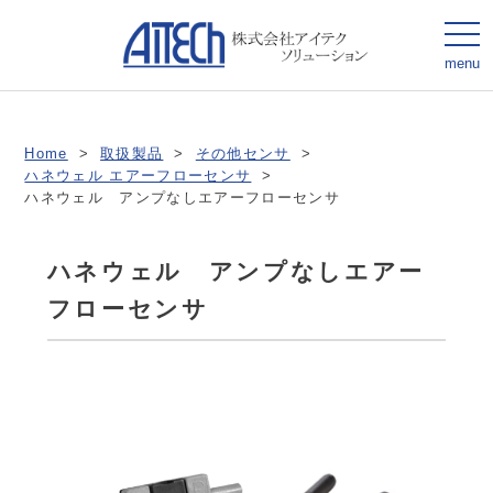
togg
navi
menu
Home
>
取扱製品
>
その他センサ
>
ハネウェル エアーフローセンサ
>
ハネウェル アンプなしエアーフローセンサ
ハネウェル アンプなしエアー
フローセンサ