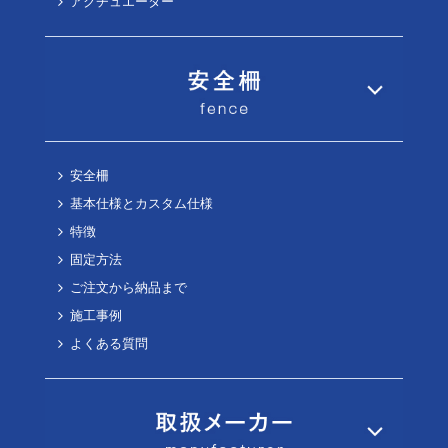
アクチュエーター
安全柵
基本仕様とカスタム仕様
特徴
固定方法
ご注文から納品まで
施工事例
よくある質問