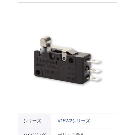
シリーズ
V15W2シリーズ
ハウジング
ポリエステル