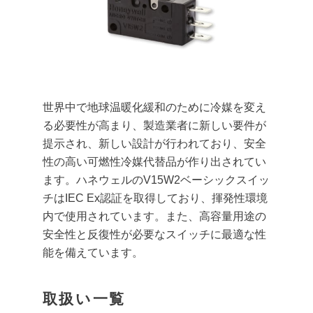
世界中で地球温暖化緩和のために冷媒を変え
る必要性が高まり、製造業者に新しい要件が
提示され、新しい設計が行われており、安全
性の高い可燃性冷媒代替品が作り出されてい
ます。ハネウェルのV15W2ベーシックスイッ
チはIEC Ex認証を取得しており、揮発性環境
内で使用されています。また、高容量用途の
安全性と反復性が必要なスイッチに最適な性
能を備えています。
取扱い一覧