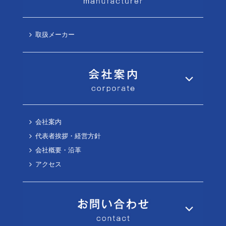
取扱メーカー
会社案内
代表者挨拶・経営方針
会社概要・沿革
アクセス