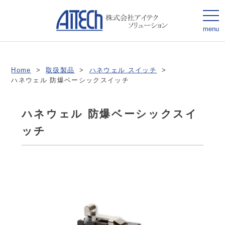
togg
navi
menu
Home
>
取扱製品
>
ハネウェル スイッチ
>
ハネウェル 防爆ベーシックスイッチ
ハネウェル 防爆ベーシックスイ
ッチ