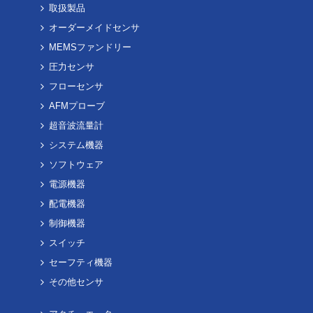
取扱製品
オーダーメイドセンサ
MEMSファンドリー
圧力センサ
フローセンサ
AFMプローブ
超音波流量計
システム機器
ソフトウェア
電源機器
配電機器
制御機器
スイッチ
セーフティ機器
その他センサ