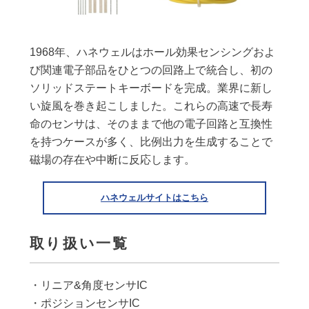
1968年、ハネウェルはホール効果センシングおよ
び関連電子部品をひとつの回路上で統合し、初の
ソリッドステートキーボードを完成。業界に新し
い旋風を巻き起こしました。これらの高速で長寿
命のセンサは、そのままで他の電子回路と互換性
を持つケースが多く、比例出力を生成することで
磁場の存在や中断に反応します。
ハネウェルサイトはこちら
取り扱い一覧
・リニア&角度センサIC
・ポジションセンサIC