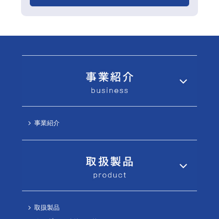
事業紹介
取扱製品