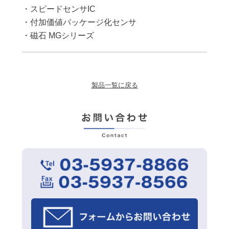
・スピードセンサIC
・付加価値パッケージ化センサ
・磁石 MGシリーズ
製品一覧に戻る