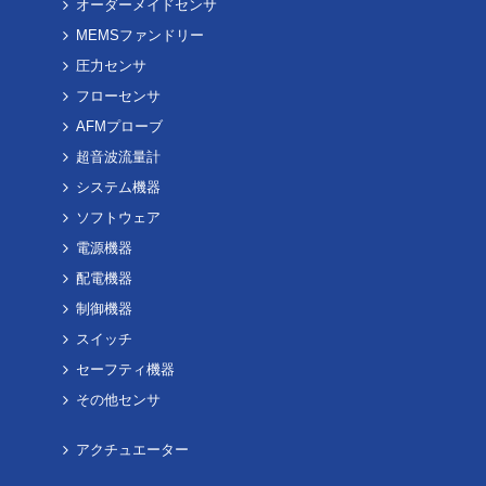
オーダーメイドセンサ
MEMSファンドリー
圧力センサ
フローセンサ
AFMプローブ
超音波流量計
システム機器
ソフトウェア
電源機器
配電機器
制御機器
スイッチ
セーフティ機器
その他センサ
アクチュエーター