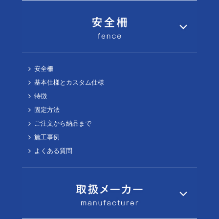
安全柵
基本仕様とカスタム仕様
特徴
固定方法
ご注文から納品まで
施工事例
よくある質問