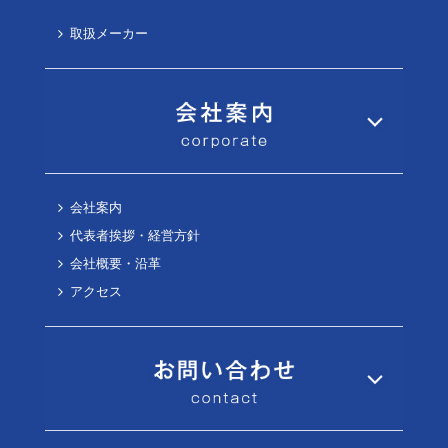
取扱メーカー
会社案内
代表者挨拶・経営方針
会社概要・沿革
アクセス