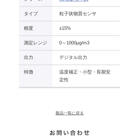
タイプ
粒子状物質センサ
精度
±15%
測定レンジ
0～1000µg/m3
出力
デジタル出力
特徴
温度補正・小型・長期安
定性
製品一覧に戻る