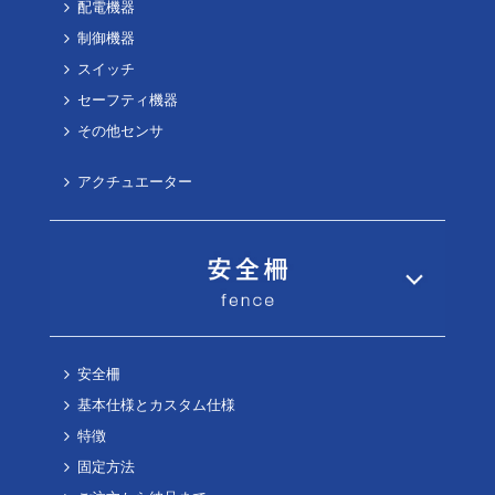
配電機器
制御機器
スイッチ
セーフティ機器
その他センサ
アクチュエーター
安全柵
基本仕様とカスタム仕様
特徴
固定方法