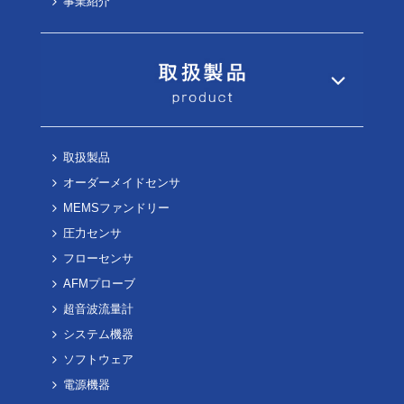
事業紹介
取扱製品
オーダーメイドセンサ
MEMSファンドリー
圧力センサ
フローセンサ
AFMプローブ
超音波流量計
システム機器
ソフトウェア
電源機器