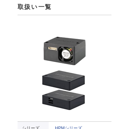
取扱い一覧
シリーズ
HPMシリーズ