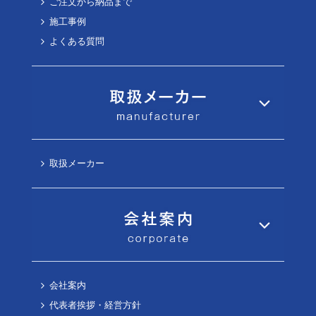
ご注文から納品まで
施工事例
よくある質問
取扱メーカー
会社案内
代表者挨拶・経営方針