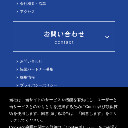
会社概要・沿革
アクセス
お問い合わせ
協業パートナー募集
採用情報
プライバシーポリシー
Cookieポリシー
当社は、当サイトのサービスや機能を有効にし、ユーザーと
当サービスとのやりとりを把握するためにCookie及び類似技
術を使用します。同意頂ける場合は、「同意します」をクリ
ックしてください。
Cookieの利用に関する詳細は「
Cookieポリシー
」をご確認く