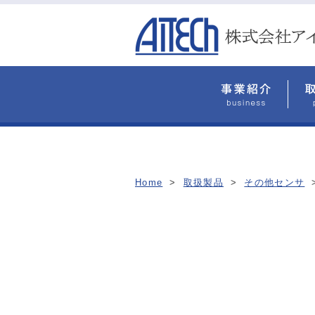
Home
>
取扱製品
>
その他センサ