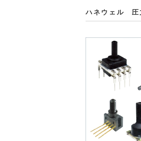
ハネウェル 圧