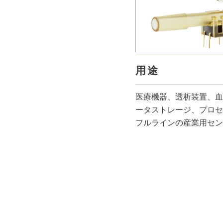
用途
医療機器、透析装置、血
ータストレージ、プロセ
フルラインの産業用セン