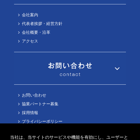
会社案内
代表者挨拶・経営方針
会社概要・沿革
アクセス
お問い合わせ
協業パートナー募集
採用情報
プライバシーポリシー
Cookieポリシー
当社は、当サイトのサービスや機能を有効にし、ユーザーと