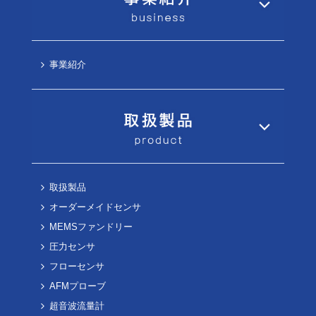
事業紹介
取扱製品
オーダーメイドセンサ
MEMSファンドリー
圧力センサ
フローセンサ
AFMプローブ
超音波流量計