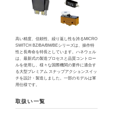
高い精度、信頼性、繰り返し性を誇るMICRO
SWITCH BZ/BA/BM/BEシリーズは、操作特
性と長寿命を特長としています。ハネウェル
は、最新式の製造プロセスと品質コントロー
ルを使用し、様々な国際機関の要件に適合す
る大型プレミアム スナップアクションスイッ
チを設計・製造しました。一部のモデルは軍
用仕様です。
取扱い一覧