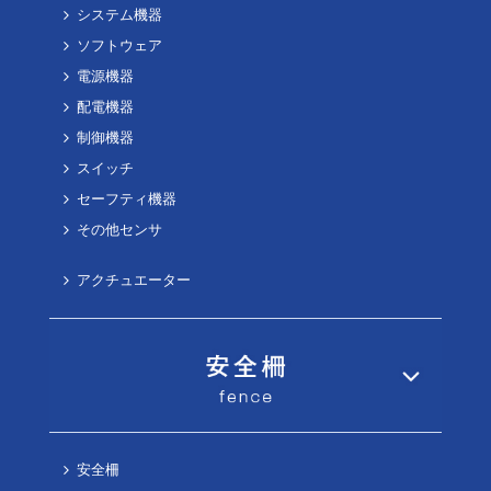
システム機器
ソフトウェア
電源機器
配電機器
制御機器
スイッチ
セーフティ機器
その他センサ
アクチュエーター
安全柵