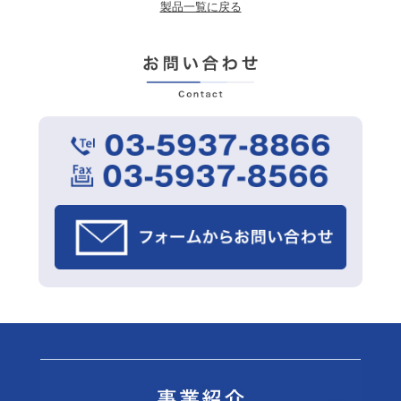
製品一覧に戻る