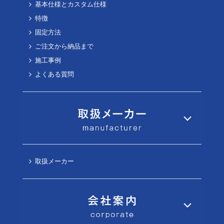
基本仕様とカスタム仕様
特徴
固定方法
ご注文から納品まで
施工事例
よくある質問
取扱メーカー