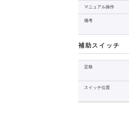
マニュアル操作
備考
補助スイッチ
定格
スイッチ位置