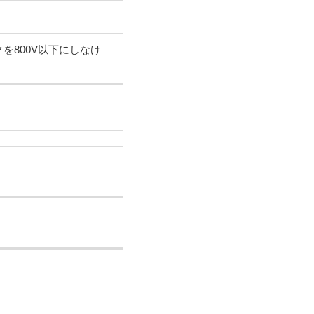
を800V以下にしなけ