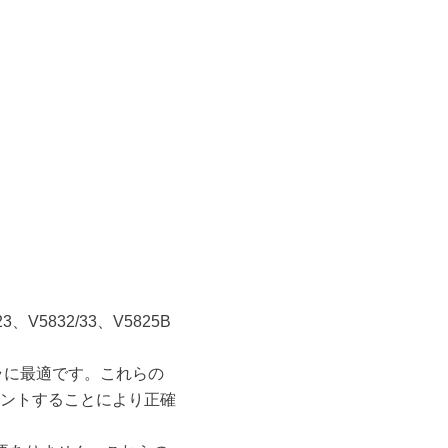
5832/33、V5825B
ローラに最適です。これらの
ントすることにより正確