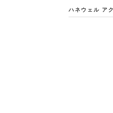
ハネウェル アクチ