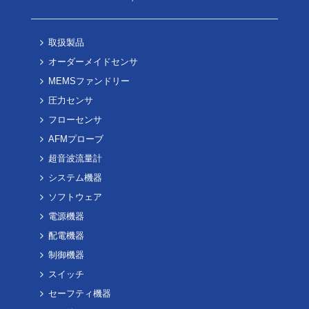
取扱製品
オーダーメイドセンサ
MEMSファンドリー
圧力センサ
フローセンサ
AFMプローブ
超音波流量計
システム機器
ソフトウェア
電源機器
配電機器
制御機器
スイッチ
セーフティ機器