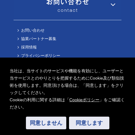
お問い合わせ
協業パートナー募集
採用情報
プライバシーポリシー
Cookieポリシー
当社は、当サイトのサービスや機能を有効にし、ユーザーと
当サービスとのやりとりを把握するためにCookie及び類似技
術を使用します。同意頂ける場合は、「同意します」をクリ
ックしてください。
Cookieの利用に関する詳細は「
Cookieポリシー
」をご確認く
Copyright ©
2026 AITECH Solution Co.,Ltd.
ださい。
All Rights Reserved.
同意しません
同意します