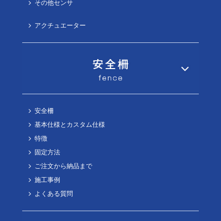
その他センサ
アクチュエーター
安全柵
基本仕様とカスタム仕様
特徴
固定方法
ご注文から納品まで
施工事例
よくある質問