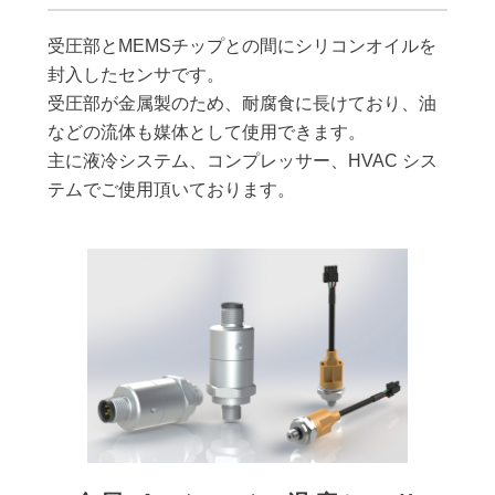
受圧部とMEMSチップとの間にシリコンオイルを
封入したセンサです。
受圧部が金属製のため、耐腐食に長けており、油
などの流体も媒体として使用できます。
主に液冷システム、コンプレッサー、HVAC シス
テムでご使用頂いております。