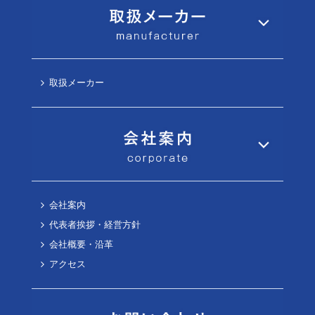
取扱メーカー
会社案内
代表者挨拶・経営方針
会社概要・沿革
アクセス