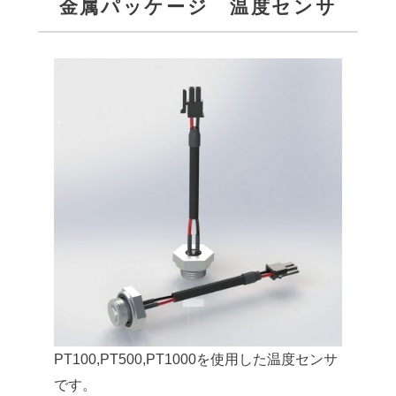
金属パッケージ 温度センサ
PT100,PT500,PT1000を使用した温度センサ
です。