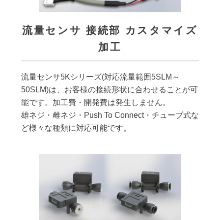
流量センサ 接続部 カスタマイズ
加工
流量センサ5Kシリーズ(対応流量範囲5SLM～
50SLM)は、お客様の接続形状に合わせることが可
能です。加工費・開発費は発生しません。
雄ネジ・雌ネジ・Push To Connect・チューブ式な
ど様々な種類に対応可能です。