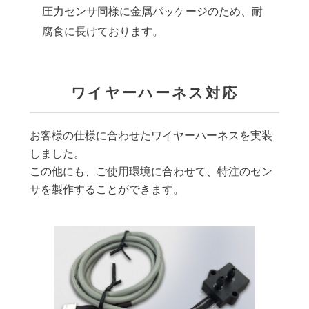
圧力センサ同様に金属パッケージのため、耐
腐食に長けております。
ワイヤーハーネス対応
お客様の仕様に合わせたワイヤーハーネスを実装
しました。
この他にも、ご使用環境に合わせて、特注のセン
サを製作することができます。