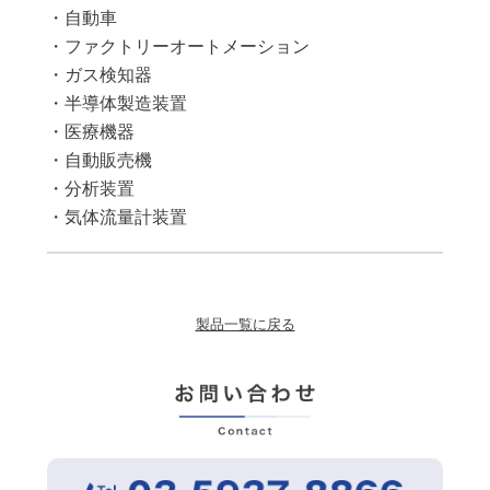
・自動車
・ファクトリーオートメーション
・ガス検知器
・半導体製造装置
・医療機器
・自動販売機
・分析装置
・気体流量計装置
製品一覧に戻る