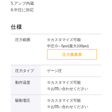
5.アンプ内蔵
6.中圧に対応
仕様
圧力範囲
※カスタマイズ可能
中圧:0～5psi(最大100psi)
圧力タイプ
ゲージ圧
動作温度
※カスタマイズ可能
※お問い合わせください
駆動電圧
※カスタマイズ可能
※お問い合わせください