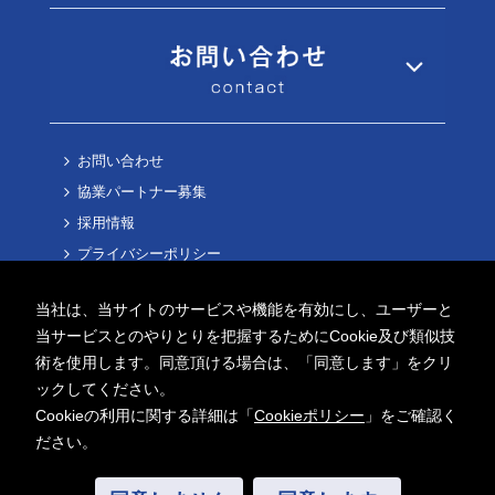
お問い合わせ
協業パートナー募集
採用情報
プライバシーポリシー
Cookieポリシー
当社は、当サイトのサービスや機能を有効にし、ユーザーと
当サービスとのやりとりを把握するためにCookie及び類似技
術を使用します。同意頂ける場合は、「同意します」をクリ
ックしてください。
Cookieの利用に関する詳細は「
Cookieポリシー
」をご確認く
Copyright ©
2026 AITECH Solution Co.,Ltd.
ださい。
All Rights Reserved.