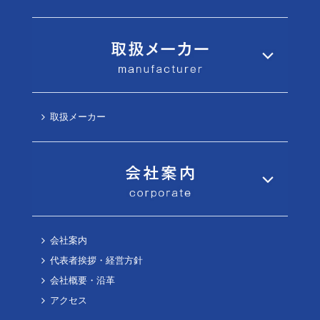
取扱メーカー
会社案内
代表者挨拶・経営方針
会社概要・沿革
アクセス