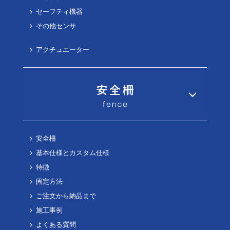
セーフティ機器
その他センサ
アクチュエーター
安全柵
基本仕様とカスタム仕様
特徴
固定方法
ご注文から納品まで
施工事例
よくある質問