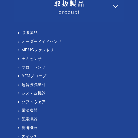
取扱製品
オーダーメイドセンサ
MEMSファンドリー
圧力センサ
フローセンサ
AFMプローブ
超音波流量計
システム機器
ソフトウェア
電源機器
配電機器
制御機器
スイッチ