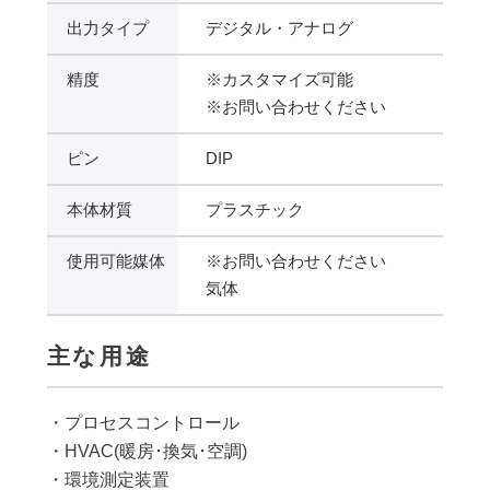
出力タイプ
デジタル・アナログ
精度
※カスタマイズ可能
※お問い合わせください
ピン
DIP
本体材質
プラスチック
使用可能媒体
※お問い合わせください
気体
主な用途
・プロセスコントロール
・HVAC(暖房･換気･空調)
・環境測定装置