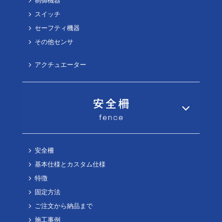
制御機器
スイッチ
セーフティ機器
その他センサ
アクチュエーター
安全柵
基本仕様とカスタム仕様
特徴
固定方法
ご注文から納品まで
施工事例