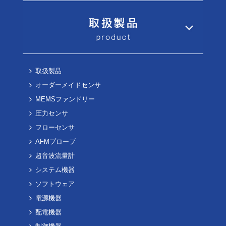
取扱製品
オーダーメイドセンサ
MEMSファンドリー
圧力センサ
フローセンサ
AFMプローブ
超音波流量計
システム機器
ソフトウェア
電源機器
配電機器