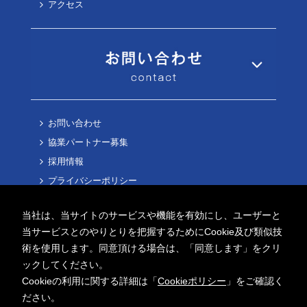
アクセス
お問い合わせ
協業パートナー募集
採用情報
プライバシーポリシー
Cookieポリシー
当社は、当サイトのサービスや機能を有効にし、ユーザーと
当サービスとのやりとりを把握するためにCookie及び類似技
術を使用します。同意頂ける場合は、「同意します」をクリ
ックしてください。
Cookieの利用に関する詳細は「
Cookieポリシー
」をご確認く
Copyright ©
2026 AITECH Solution Co.,Ltd.
ださい。
All Rights Reserved.