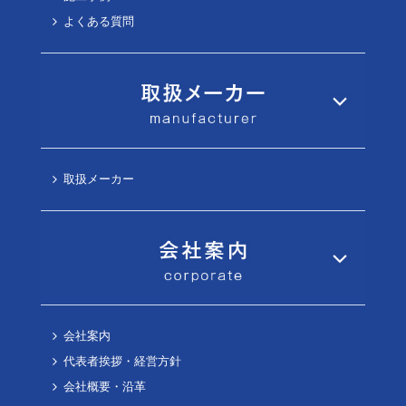
よくある質問
取扱メーカー
会社案内
代表者挨拶・経営方針
会社概要・沿革