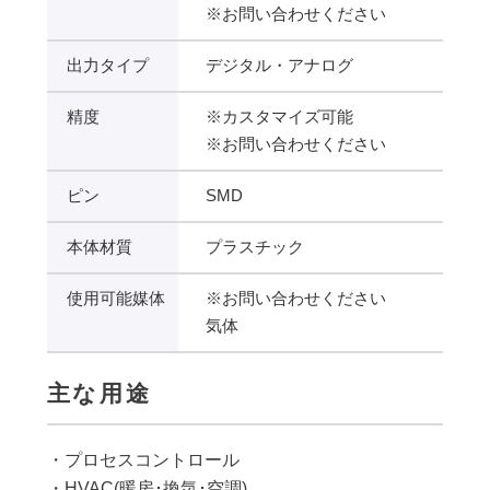
※お問い合わせください
出力タイプ
デジタル・アナログ
精度
※カスタマイズ可能
※お問い合わせください
ピン
SMD
本体材質
プラスチック
使用可能媒体
※お問い合わせください
気体
主な用途
・プロセスコントロール
・HVAC(暖房･換気･空調)