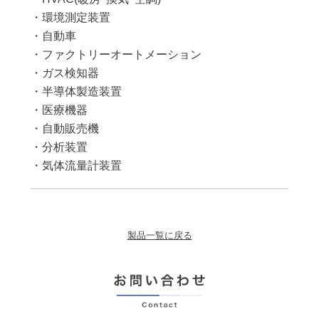
・環境測定装置
・自動車
・ファクトリーオートメーション
・ガス検知器
・半導体製造装置
・医療機器
・自動販売機
・分析装置
・気体流量計装置
製品一覧に戻る