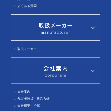
よくある質問
取扱メーカー
会社案内
代表者挨拶・経営方針
会社概要・沿革