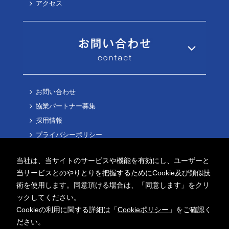
アクセス
お問い合わせ
協業パートナー募集
採用情報
プライバシーポリシー
Cookieポリシー
当社は、当サイトのサービスや機能を有効にし、ユーザーと
当サービスとのやりとりを把握するためにCookie及び類似技
術を使用します。同意頂ける場合は、「同意します」をクリ
ックしてください。
Cookieの利用に関する詳細は「
Cookieポリシー
」をご確認く
Copyright ©
2026 AITECH Solution Co.,Ltd.
ださい。
All Rights Reserved.