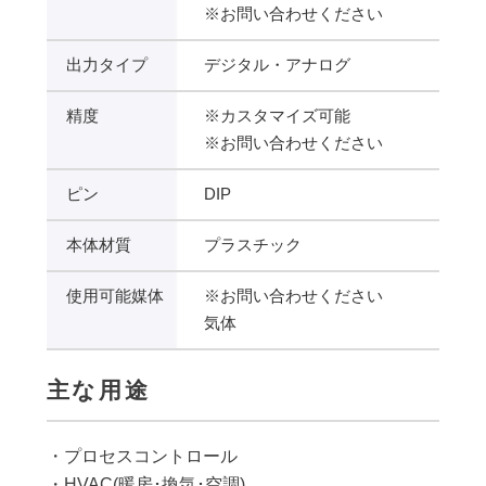
※お問い合わせください
出力タイプ
デジタル・アナログ
精度
※カスタマイズ可能
※お問い合わせください
ピン
DIP
本体材質
プラスチック
使用可能媒体
※お問い合わせください
気体
主な用途
・プロセスコントロール
・HVAC(暖房･換気･空調)