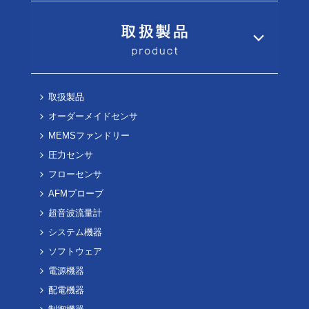
取扱製品
オーダーメイドセンサ
MEMSファンドリー
圧力センサ
フローセンサ
AFMプローブ
超音波流量計
システム機器
ソフトウェア
電源機器
配電機器