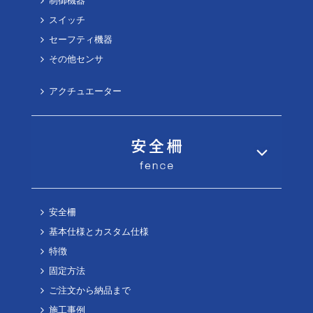
制御機器
スイッチ
セーフティ機器
その他センサ
アクチュエーター
安全柵
基本仕様とカスタム仕様
特徴
固定方法
ご注文から納品まで
施工事例