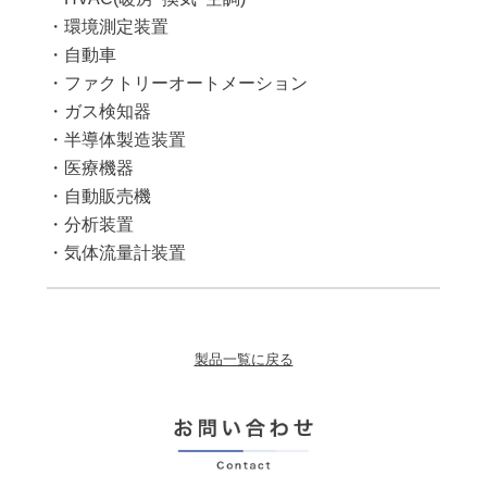
・環境測定装置
・自動車
・ファクトリーオートメーション
・ガス検知器
・半導体製造装置
・医療機器
・自動販売機
・分析装置
・気体流量計装置
製品一覧に戻る