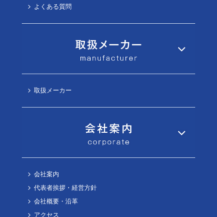
よくある質問
取扱メーカー
会社案内
代表者挨拶・経営方針
会社概要・沿革
アクセス