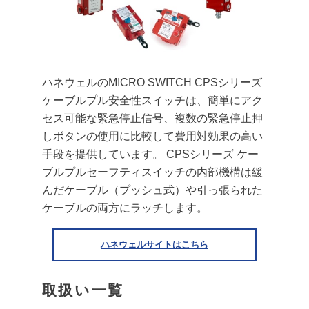
ハネウェルのMICRO SWITCH CPSシリーズ
ケーブルプル安全性スイッチは、簡単にアク
セス可能な緊急停止信号、複数の緊急停止押
しボタンの使用に比較して費用対効果の高い
手段を提供しています。 CPSシリーズ ケー
ブルプルセーフティスイッチの内部機構は緩
んだケーブル（プッシュ式）や引っ張られた
ケーブルの両方にラッチします。
ハネウェルサイトはこちら
取扱い一覧