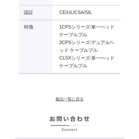
認証
CE/UL/CSA/SIL
特徴
1CPSシリーズ:単一ヘッド
ケーブルプル
2CPSシリーズ:デュアルヘ
ッド ケーブルプル
CLSXシリーズ:単一ヘッド
ケーブルプル
製品一覧に戻る