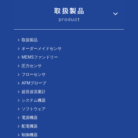
取扱製品
オーダーメイドセンサ
MEMSファンドリー
圧力センサ
フローセンサ
AFMプローブ
超音波流量計
システム機器
ソフトウェア
電源機器
配電機器
制御機器