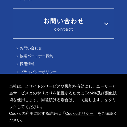
お問い合わせ
協業パートナー募集
採用情報
プライバシーポリシー
Cookieポリシー
当社は、当サイトのサービスや機能を有効にし、ユーザーと
当サービスとのやりとりを把握するためにCookie及び類似技
術を使用します。同意頂ける場合は、「同意します」をクリ
ックしてください。
Cookieの利用に関する詳細は「
Cookieポリシー
」をご確認く
Copyright ©
2026 AITECH Solution Co.,Ltd.
ださい。
All Rights Reserved.