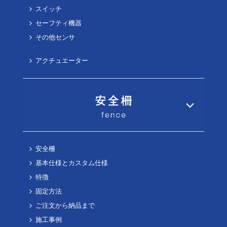
スイッチ
セーフティ機器
その他センサ
アクチュエーター
安全柵
基本仕様とカスタム仕様
特徴
固定方法
ご注文から納品まで
施工事例