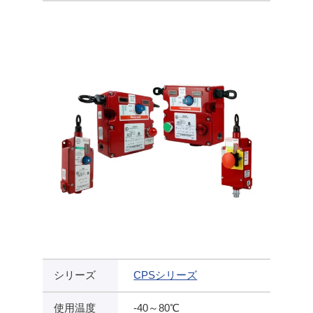
シリーズ
CPSシリーズ
使用温度
-40～80℃