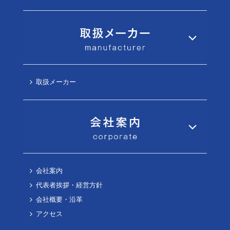
取扱メーカー
会社案内
代表者挨拶・経営方針
会社概要・沿革
アクセス