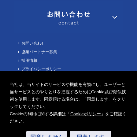
お問い合わせ
協業パートナー募集
採用情報
プライバシーポリシー
Cookieポリシー
当社は、当サイトのサービスや機能を有効にし、ユーザーと
当サービスとのやりとりを把握するためにCookie及び類似技
術を使用します。同意頂ける場合は、「同意します」をクリ
ックしてください。
Cookieの利用に関する詳細は「
Cookieポリシー
」をご確認く
Copyright ©
2026 AITECH Solution Co.,Ltd.
ださい。
All Rights Reserved.