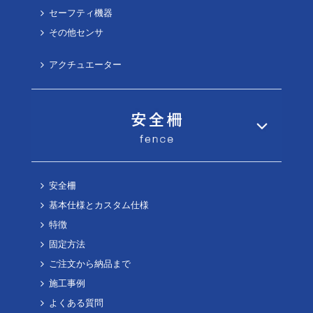
セーフティ機器
その他センサ
アクチュエーター
安全柵
基本仕様とカスタム仕様
特徴
固定方法
ご注文から納品まで
施工事例
よくある質問