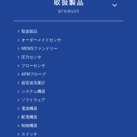
取扱製品
オーダーメイドセンサ
MEMSファンドリー
圧力センサ
フローセンサ
AFMプローブ
超音波流量計
システム機器
ソフトウェア
電源機器
配電機器
制御機器
スイッチ