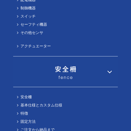
制御機器
スイッチ
セーフティ機器
その他センサ
アクチュエーター
安全柵
基本仕様とカスタム仕様
特徴
固定方法
ご注文から納品まで