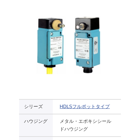
シリーズ
HDLSフルポットタイプ
ハウジング
メタル・エポキシシール
ドハウジング