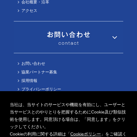
会社概要・沿革
アクセス
お問い合わせ
協業パートナー募集
採用情報
プライバシーポリシー
Cookieポリシー
当社は、当サイトのサービスや機能を有効にし、ユーザーと
当サービスとのやりとりを把握するためにCookie及び類似技
術を使用します。同意頂ける場合は、「同意します」をクリ
ックしてください。
Cookieの利用に関する詳細は「
Cookieポリシー
」をご確認く