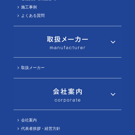
施工事例
よくある質問
取扱メーカー
会社案内
代表者挨拶・経営方針