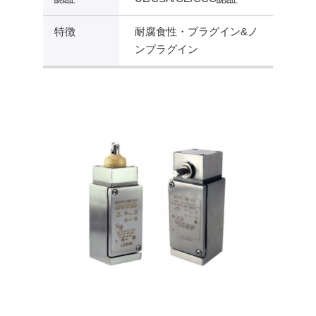
特徴
耐腐食性・プラグイン&ノ
ンプラグイン