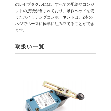
のレセプタクルには、すべての配線やコンジ
ットの接続が含まれており、動作ヘッドを備
えたスイッチングコンポーネントは、2本の
ネジでベースに簡単に組み立てることができ
ます。
取扱い一覧