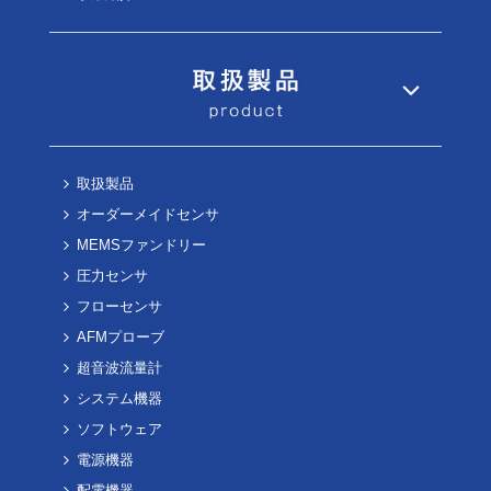
取扱製品
オーダーメイドセンサ
MEMSファンドリー
圧力センサ
フローセンサ
AFMプローブ
超音波流量計
システム機器
ソフトウェア
電源機器
配電機器