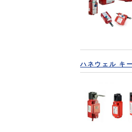
ハネウェル キ