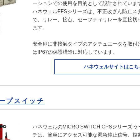
ーションでの使用を目的として設計されていま
ハネウェルFFSシリーズは、不正改ざん防止ス
で、リレー、接点、セーフティリレーを直接切
ます。
安全扉に非接触タイプのアクチュエータを取付
はIP67の保護構造に対応しています。
ハネウェルサイトはこち
ープスイッチ
ハネウェルのMICRO SWITCH CPSシリーズ
チは、簡単にアクセス可能な緊急停止信号、複