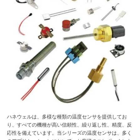
ハネウェルは、多様な種類の温度センサを提供してお
り、すべての機種が高い信頼性、繰り返し性、精度、反
応性を備えています。当シリーズの温度センサは、多く