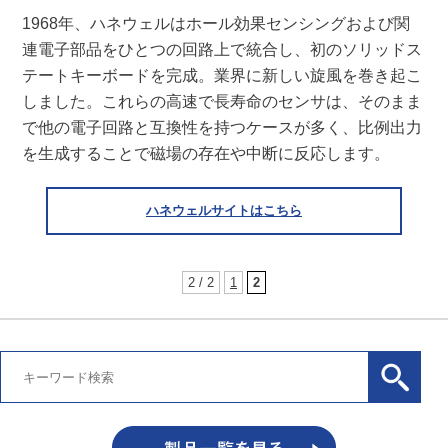
1968年、ハネウェルはホール効果センシングおよび関
連電子部品をひとつの回路上で統合し、初のソリッドス
テートキーボードを完成。業界に新しい旋風を巻き起こ
しました。これらの高速で長寿命のセンサは、そのまま
で他の電子回路と互換性を持つケースが多く、比例出力
を生成することで磁場の存在や中断に反応します。
ハネウェルサイトはこちら
2 / 2
1
2