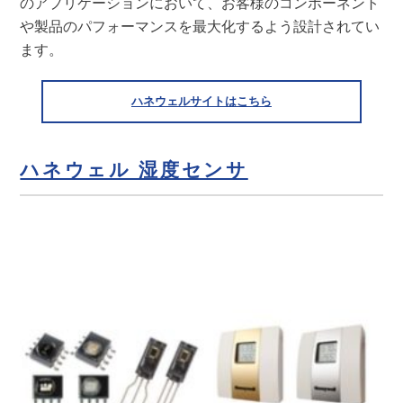
のアプリケーションにおいて、お客様のコンポーネント
や製品のパフォーマンスを最大化するよう設計されてい
ます。
ハネウェルサイトはこちら
ハネウェル 湿度センサ