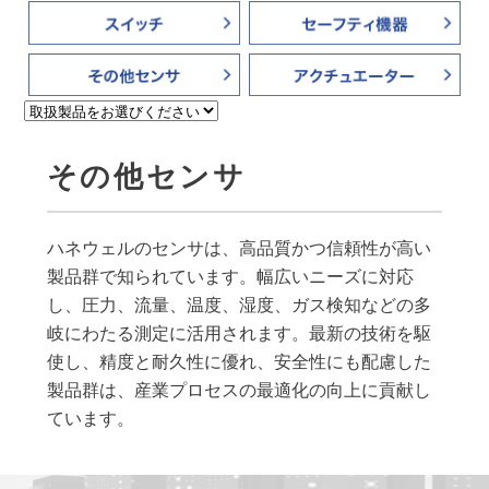
その他センサ
ハネウェルのセンサは、高品質かつ信頼性が高い
製品群で知られています。幅広いニーズに対応
し、圧力、流量、温度、湿度、ガス検知などの多
岐にわたる測定に活用されます。最新の技術を駆
使し、精度と耐久性に優れ、安全性にも配慮した
製品群は、産業プロセスの最適化の向上に貢献し
ています。