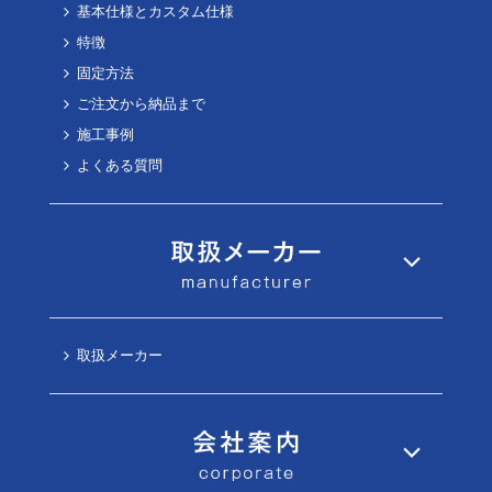
基本仕様とカスタム仕様
特徴
固定方法
ご注文から納品まで
施工事例
よくある質問
取扱メーカー