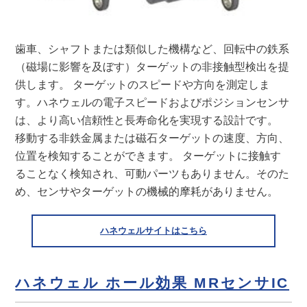
歯車、シャフトまたは類似した機構など、回転中の鉄系
（磁場に影響を及ぼす）ターゲットの非接触型検出を提
供します。 ターゲットのスピードや方向を測定しま
す。ハネウェルの電子スピードおよびポジションセンサ
は、より高い信頼性と長寿命化を実現する設計です。
移動する非鉄金属または磁石ターゲットの速度、方向、
位置を検知することができます。 ターゲットに接触す
ることなく検知され、可動パーツもありません。そのた
め、センサやターゲットの機械的摩耗がありません。
ハネウェルサイトはこちら
ハネウェル ホール効果 MRセンサIC