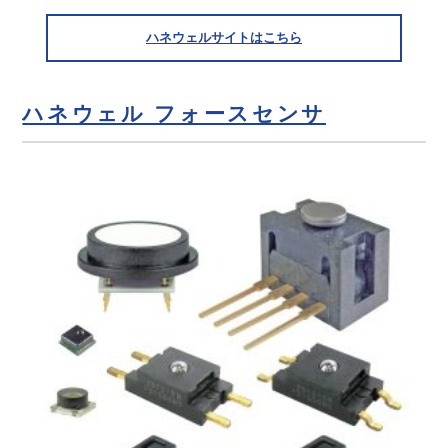
ハネウェルサイトはこちら
ハネウェル フォースセンサ