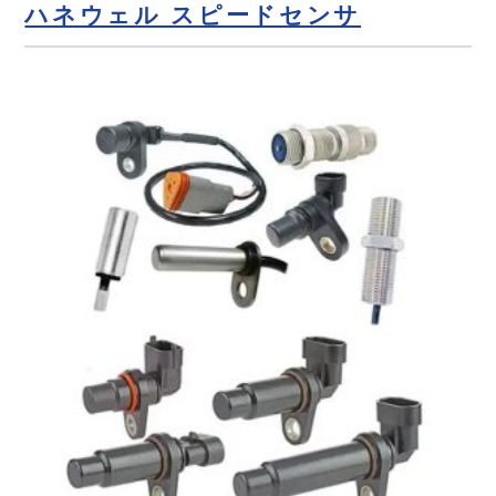
ハネウェル スピードセンサ