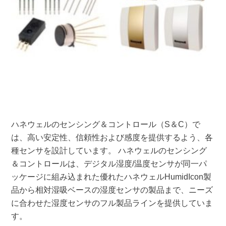
ハネウェルのセンシング＆コントロール（S＆C）で
は、高い安定性、信頼性および感度を提供するよう、各
種センサを設計しています。 ハネウェルのセンシング
＆コントロールは、デジタル湿度/温度センサが同一パ
ッケージに組み込まれた優れたハネウェルHumidIcon製
品から相対湿吸ベースの湿度センサの製品まで、ニーズ
に合わせた湿度センサのフル製品ラインを提供していま
す。