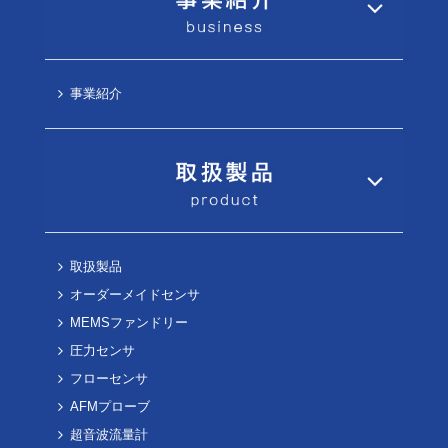
事業紹介
取扱製品
オーダーメイドセンサ
MEMSファンドリー
圧力センサ
フローセンサ
AFMプローブ
超音波流量計