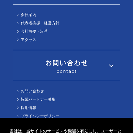
会社案内
代表者挨拶・経営方針
会社概要・沿革
アクセス
お問い合わせ
協業パートナー募集
採用情報
プライバシーポリシー
Cookieポリシー
当社は、当サイトのサービスや機能を有効にし、ユーザーと