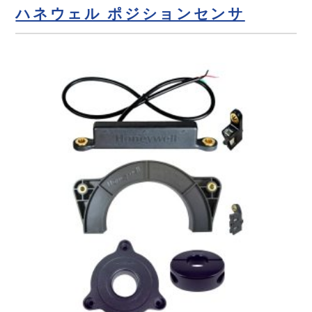
ハネウェル ポジションセンサ