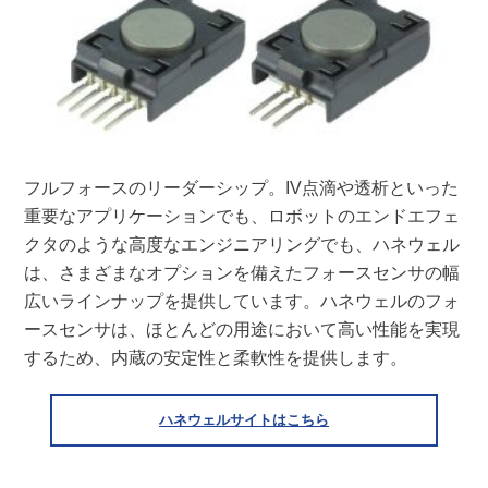
フルフォースのリーダーシップ。IV点滴や透析といった
重要なアプリケーションでも、ロボットのエンドエフェ
クタのような高度なエンジニアリングでも、ハネウェル
は、さまざまなオプションを備えたフォースセンサの幅
広いラインナップを提供しています。ハネウェルのフォ
ースセンサは、ほとんどの用途において高い性能を実現
するため、内蔵の安定性と柔軟性を提供します。
ハネウェルサイトはこちら