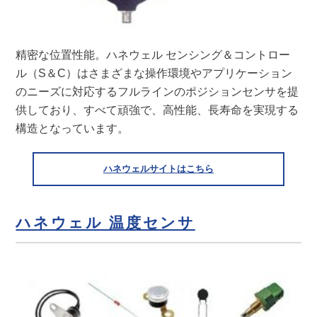
精密な位置性能。ハネウェル センシング＆コントロー
ル（S＆C）はさまざまな操作環境やアプリケーション
のニーズに対応するフルラインのポジションセンサを提
供しており、すべて頑強で、高性能、長寿命を実現する
構造となっています。
ハネウェルサイトはこちら
ハネウェル 温度センサ